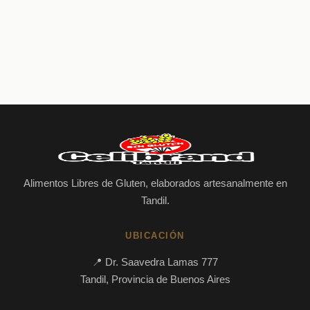
$
11.000,00
Alimentos Libres de Gluten, elaborados artesanalmente en
Tandil.
UBICACIÓN
📍 Dr. Saavedra Lamas 777
Tandil, Provincia de Buenos Aires