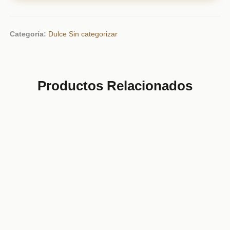
Categoría:
Dulce
Sin categorizar
Productos Relacionados