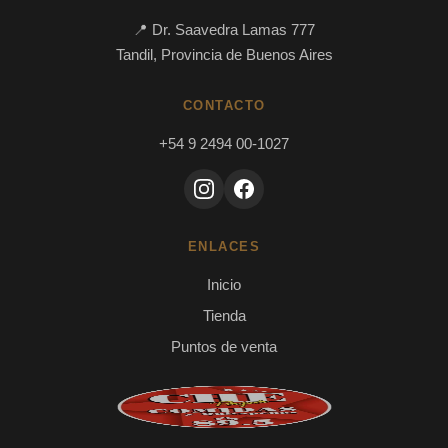
📍 Dr. Saavedra Lamas 777
Tandil, Provincia de Buenos Aires
CONTACTO
+54 9 2494 00-1027
ENLACES
Inicio
Tienda
Puntos de venta