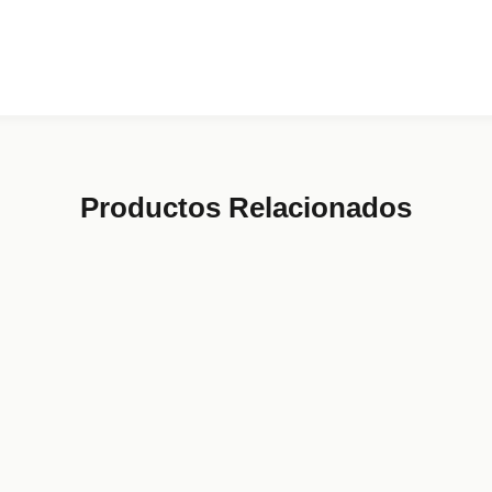
Productos Relacionados