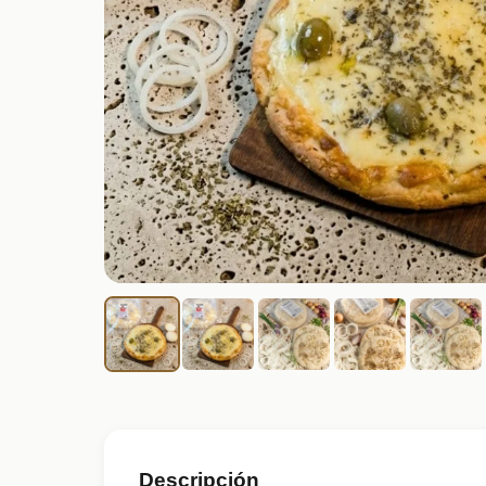
Descripción