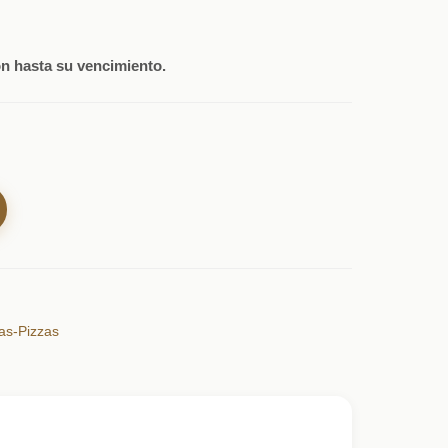
n hasta su vencimiento.
tas-Pizzas